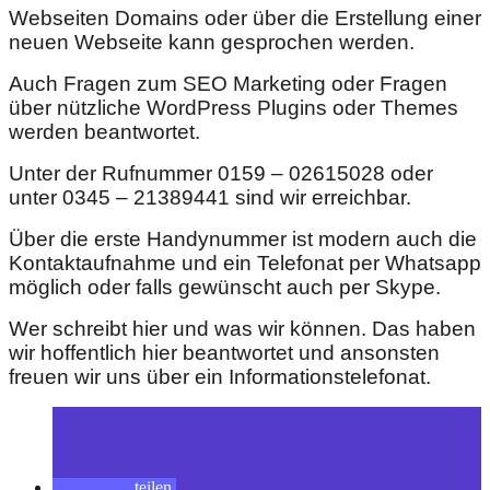
Webseiten Domains oder über die Erstellung einer
neuen Webseite kann gesprochen werden.
Auch Fragen zum SEO Marketing oder Fragen
über nützliche WordPress Plugins oder Themes
werden beantwortet.
Unter der Rufnummer 0159 – 02615028 oder
unter 0345 – 21389441 sind wir erreichbar.
Über die erste Handynummer ist modern auch die
Kontaktaufnahme und ein Telefonat per Whatsapp
möglich oder falls gewünscht auch per Skype.
Wer schreibt hier und was wir können. Das haben
wir hoffentlich hier beantwortet und ansonsten
freuen wir uns über ein Informationstelefonat.
teilen