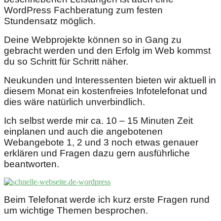
WordPress Fachberatung zum festen
Stundensatz möglich.
Deine Webprojekte können so in Gang zu
gebracht werden und den Erfolg im Web kommst
du so Schritt für Schritt näher.
Neukunden und Interessenten bieten wir aktuell in
diesem Monat ein kostenfreies Infotelefonat und
dies wäre natürlich unverbindlich.
Ich selbst werde mir ca. 10 – 15 Minuten Zeit
einplanen und auch die angebotenen
Webangebote 1, 2 und 3 noch etwas genauer
erklären und Fragen dazu gern ausführliche
beantworten.
Beim Telefonat werde ich kurz erste Fragen rund
um wichtige Themen besprochen.