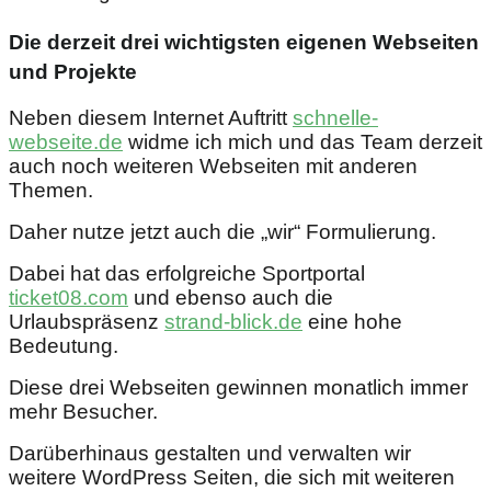
Die derzeit drei wichtigsten eigenen Webseiten
und Projekte
Neben diesem Internet Auftritt
schnelle-
webseite.de
widme ich mich und das Team derzeit
auch noch weiteren Webseiten mit anderen
Themen.
Daher nutze jetzt auch die „wir“ Formulierung.
Dabei hat das erfolgreiche Sportportal
ticket08.com
und ebenso auch die
Urlaubspräsenz
strand-blick.de
eine hohe
Bedeutung.
Diese drei Webseiten gewinnen monatlich immer
mehr Besucher.
Darüberhinaus gestalten und verwalten wir
weitere WordPress Seiten, die sich mit weiteren