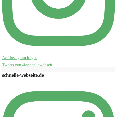
Auf Instagram folgen
Tweets von @schnellewebseit
schnelle-webseite.de