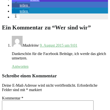
teilen
teilen
Ein Kommentar zu “
Wer sind wir
”
Madeleine
9. August 2015 um 9:01
Dankeschön für die Facebook Beiträge, ich werde das gleich
umsetzen.
Antworten
Schreibe einen Kommentar
Deine E-Mail-Adresse wird nicht veröffentlicht.
Erforderliche
Felder sind mit
*
markiert
Kommentar
*