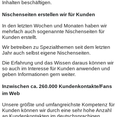
Inhalten beschäftigen.
Nischenseiten erstellen wir für Kunden
In den letzten Wochen und Monaten haben wir
mehrfach auch sogenannte Nischenseiten für
Kunden erstellt.
Wir betreiben zu Spezialthemen seit dem letzten
Jahr auch selbst eigene Nischenseiten.
Die Erfahrung und das Wissen daraus können wir
so auch im Interesse für Kunden anwenden und
geben Informationen gern weiter.
Inzwischen ca. 260.000 Kundenkontakte/Fans
im Web
Unsere größte und umfangreichste Kompetenz für
Kunden können wir durch eine sehr hohe Anzahl
an Kundenkontakten im deutschsprachigen