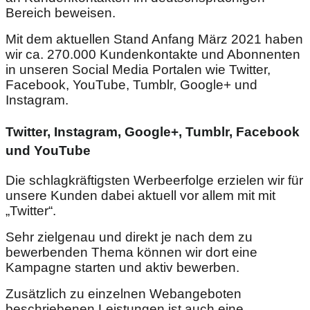
Bereich beweisen.
Mit dem aktuellen Stand Anfang März 2021 haben
wir ca. 270.000 Kundenkontakte und Abonnenten
in unseren Social Media Portalen wie Twitter,
Facebook, YouTube, Tumblr, Google+ und
Instagram.
Twitter, Instagram, Google+, Tumblr, Facebook
und YouTube
Die schlagkräftigsten Werbeerfolge erzielen wir für
unsere Kunden dabei aktuell vor allem mit mit
„Twitter“.
Sehr zielgenau und direkt je nach dem zu
bewerbenden Thema können wir dort eine
Kampagne starten und aktiv bewerben.
Zusätzlich zu einzelnen Webangeboten
beschriebenen Leistungen ist auch eine