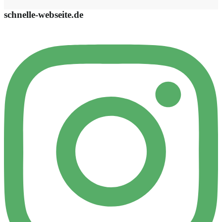
schnelle-webseite.de