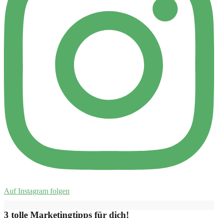
Auf Instagram folgen
3 tolle Marketingtipps für dich!