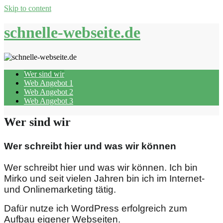
Skip to content
schnelle-webseite.de
Wer sind wir
Web Angebot 1
Web Angebot 2
Web Angebot 3
Wer sind wir
Wer schreibt hier und was wir können
Wer schreibt hier und was wir können. Ich bin
Mirko und seit vielen Jahren bin ich im Internet-
und Onlinemarketing tätig.
Dafür nutze ich WordPress erfolgreich zum
Aufbau eigener Webseiten.