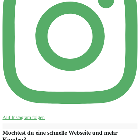
Auf Instagram folgen
Möchtest du eine schnelle Webseite und mehr
Kunden?