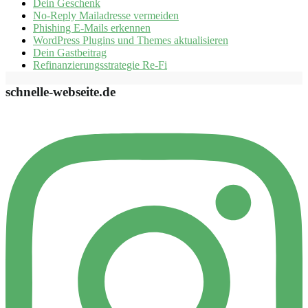
Dein Geschenk
No-Reply Mailadresse vermeiden
Phishing E-Mails erkennen
WordPress Plugins und Themes aktualisieren
Dein Gastbeitrag
Refinanzierungsstrategie Re-Fi
schnelle-webseite.de