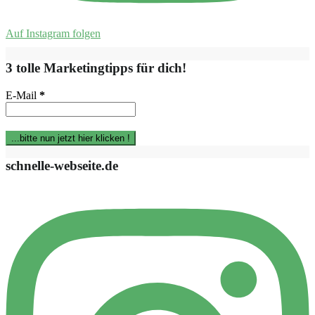
Auf Instagram folgen
3 tolle Marketingtipps für dich!
E-Mail
*
schnelle-webseite.de