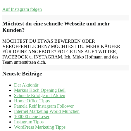
Auf Instagram folgen
Möchtest du eine schnelle Webseite und mehr
Kunden?
MÖCHTEST DU ETWAS BEWERBEN ODER
VERÖFFENTLICHEN? MÖCHTEST DU MEHR KÄUFER
FÜR DEINE ANGEBOTE? FOLGE UNS AUF TWITTER,
FACEBOOK u. INSTAGRAM. Ich, Mirko Hofmann und das
Team unterstützen dich.
Neueste Beiträge
Der Aktionär
Markus Koch Opening Bell
Schnelle Erfolge mit Aktien
Home Office Tipps
Pamela Reif Instagram Follower
Internet Marketing World München
100000 neue Leser
Instagram Tipps
WordPress Marketing Tipps