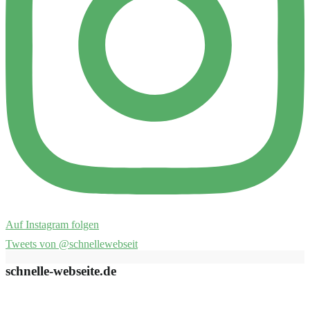
Auf Instagram folgen
Tweets von @schnellewebseit
schnelle-webseite.de